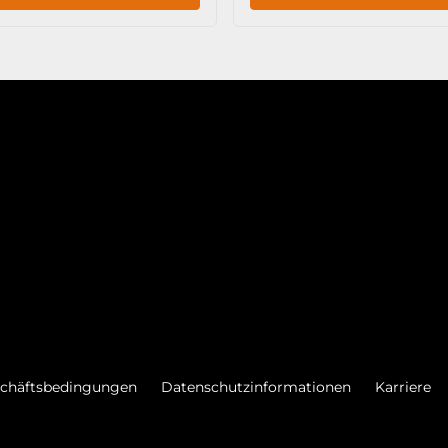
schäftsbedingungen
Datenschutzinformationen
Karriere