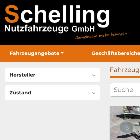
Fahrzeugangebote
Geschäftsbereich
Fahrzeu
Hersteller
Zustand