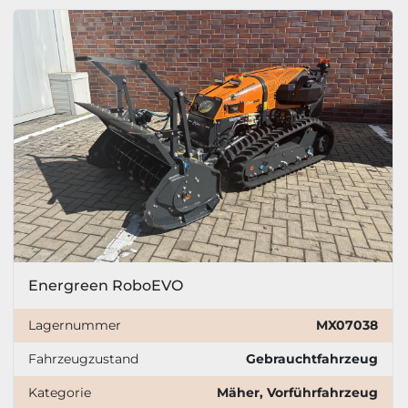
Energreen RoboEVO
Lagernummer
MX07038
Fahrzeugzustand
Gebrauchtfahrzeug
Kategorie
Mäher, Vorführfahrzeug