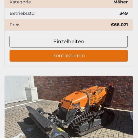
Kategorie
Mäher
Betriebsstd.
349
Preis
€66.021
Einzelheiten
Kontaktieren