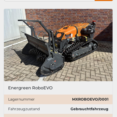
Sortieren nach
Energreen RoboEVO
Lagernummer
MXROBOEVO/0001
Fahrzeugzustand
Gebrauchtfahrzeug