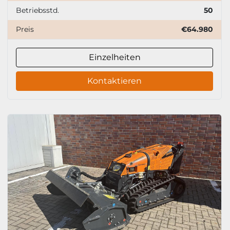
Betriebsstd.
50
Preis
€64.980
Einzelheiten
Kontaktieren