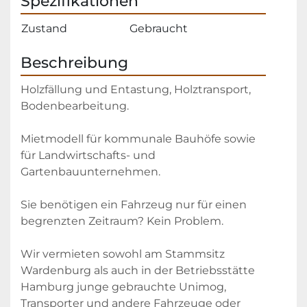
Spezifikationen
Zustand
Gebraucht
Beschreibung
Holzfällung und Entastung, Holztransport, 
Bodenbearbeitung.
Mietmodell für kommunale Bauhöfe sowie 
für Landwirtschafts- und 
Gartenbauunternehmen.
Sie benötigen ein Fahrzeug nur für einen 
begrenzten Zeitraum? Kein Problem.
Wir vermieten sowohl am Stammsitz 
Wardenburg als auch in der Betriebsstätte 
Hamburg junge gebrauchte Unimog, 
Transporter und andere Fahrzeuge oder 