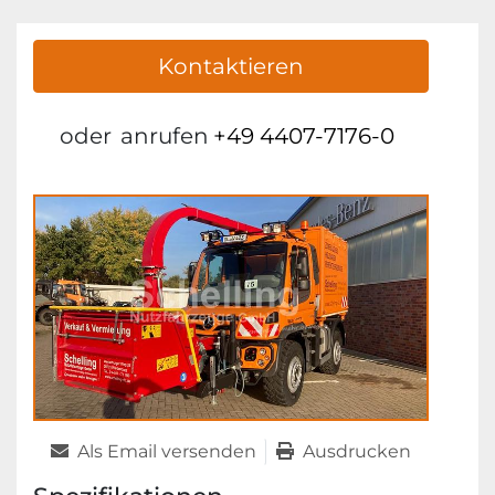
Kontaktieren
oder
anrufen
+49 4407-7176-0
Als Email versenden
Ausdrucken