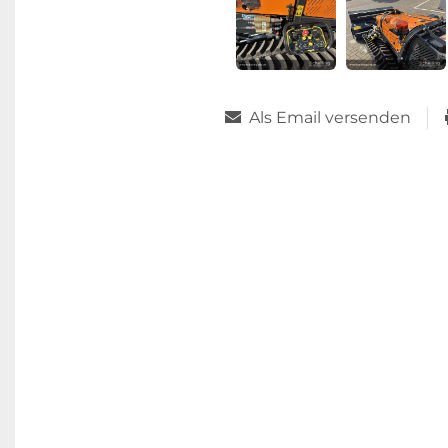
Als Email versenden