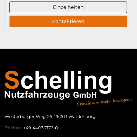
Einzelheiten
Kontaktieren
Westerburger Weg 26, 26203 Wardenburg
Telefon:
+49 4407-7176-0