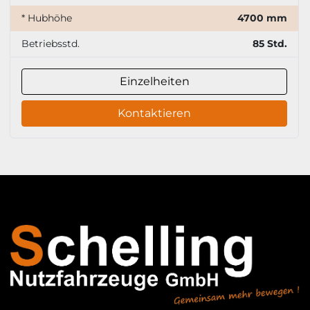
* Hubhöhe
4700 mm
Betriebsstd.
85 Std.
Einzelheiten
Kontaktieren