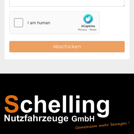
Abschicken