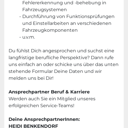
Fehlererkennung und -behebung in 
Fahrzeugsystemen
Durchführung von Funktionsprüfungen 
und Einstellarbeiten an verschiedenen 
Fahrzeugkomponenten 
u.v.m.
Du fühlst Dich angesprochen und suchst eine 
langfristige berufliche Perspektive? Dann rufe 
uns einfach an oder schicke uns über das unten 
stehende Formular Deine Daten und wir 
melden uns bei Dir! 
Ansprechpartner Beruf & Karriere
Werden auch Sie ein Mitglied unseres 
erfolgreichen Service-Teams!
Deine AnsprechpartnerInnen:
HEIDI BENKENDORF