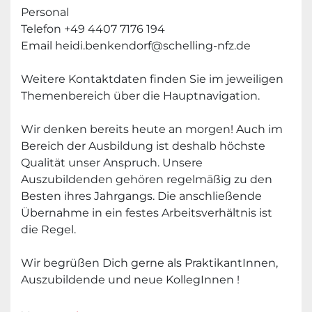
Personal
Telefon +49 4407 7176 194
Email heidi.benkendorf@schelling-nfz.de
Weitere Kontaktdaten finden Sie im jeweiligen 
Themenbereich über die Hauptnavigation.
Wir denken bereits heute an morgen! Auch im 
Bereich der Ausbildung ist deshalb höchste 
Qualität unser Anspruch. Unsere 
Auszubildenden gehören regelmäßig zu den 
Besten ihres Jahrgangs. Die anschließende 
Übernahme in ein festes Arbeitsverhältnis ist 
die Regel.
Wir begrüßen Dich gerne als PraktikantInnen, 
Auszubildende und neue KollegInnen !