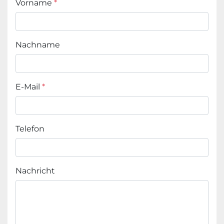
Vorname
*
Nachname
E-Mail
*
Telefon
Nachricht