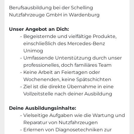
Berufsausbildung bei der Schelling 
Nutzfahrzeuge GmbH in Wardenburg
Unser Angebot an Dich:
Begeisternde und vielfältige Produkte, 
einschließlich des Mercedes-Benz 
Unimog
Umfassende Unterstützung durch unser 
professionelles, doch familiäres Team
Keine Arbeit an Feiertagen oder 
Wochenenden, keine Spätschichten
Ziel ist die direkte Übernahme in eine 
Vollzeitstelle nach deiner Ausbildung
Deine Ausbildungsinhalte:
Vielseitige Aufgaben wie die Wartung und 
Reparatur von Nutzfahrzeugen
Erlernen von Diagnosetechniken zur 