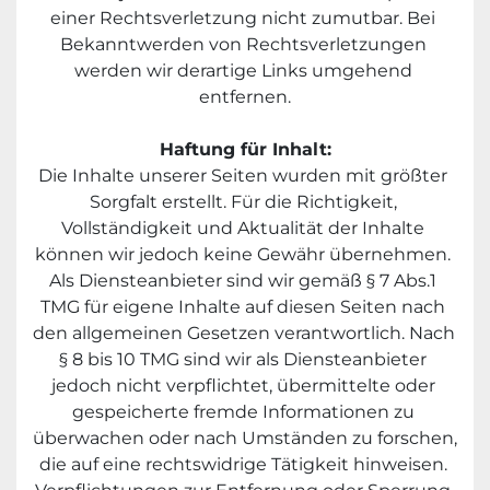
einer Rechtsverletzung nicht zumutbar. Bei 
Bekanntwerden von Rechtsverletzungen 
werden wir derartige Links umgehend 
entfernen.
Haftung für Inhalt:
Die Inhalte unserer Seiten wurden mit größter 
Sorgfalt erstellt. Für die Richtigkeit, 
Vollständigkeit und Aktualität der Inhalte 
können wir jedoch keine Gewähr übernehmen. 
Als Diensteanbieter sind wir gemäß § 7 Abs.1 
TMG für eigene Inhalte auf diesen Seiten nach 
den allgemeinen Gesetzen verantwortlich. Nach 
§ 8 bis 10 TMG sind wir als Diensteanbieter 
jedoch nicht verpflichtet, übermittelte oder 
gespeicherte fremde Informationen zu 
überwachen oder nach Umständen zu forschen, 
die auf eine rechtswidrige Tätigkeit hinweisen. 