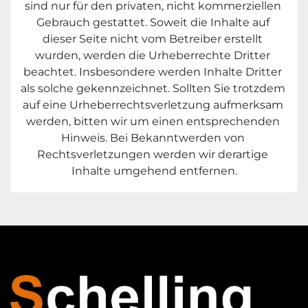
sind nur für den privaten, nicht kommerziellen 
Gebrauch gestattet. Soweit die Inhalte auf 
dieser Seite nicht vom Betreiber erstellt 
wurden, werden die Urheberrechte Dritter 
beachtet. Insbesondere werden Inhalte Dritter 
als solche gekennzeichnet. Sollten Sie trotzdem 
auf eine Urheberrechtsverletzung aufmerksam 
werden, bitten wir um einen entsprechenden 
Hinweis. Bei Bekanntwerden von 
Rechtsverletzungen werden wir derartige 
Inhalte umgehend entfernen.