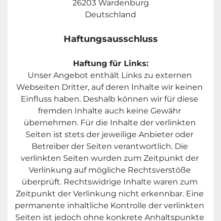
26203 Wardenburg
Deutschland
Haftungsausschluss
Haftung für Links:
Unser Angebot enthält Links zu externen 
Webseiten Dritter, auf deren Inhalte wir keinen 
Einfluss haben. Deshalb können wir für diese 
fremden Inhalte auch keine Gewähr 
übernehmen. Für die Inhalte der verlinkten 
Seiten ist stets der jeweilige Anbieter oder 
Betreiber der Seiten verantwortlich. Die 
verlinkten Seiten wurden zum Zeitpunkt der 
Verlinkung auf mögliche Rechtsverstöße 
überprüft. Rechtswidrige Inhalte waren zum 
Zeitpunkt der Verlinkung nicht erkennbar. Eine 
permanente inhaltliche Kontrolle der verlinkten 
Seiten ist jedoch ohne konkrete Anhaltspunkte 