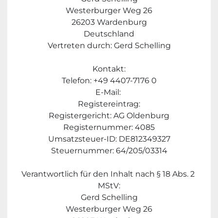
Westerburger Weg 26
26203 Wardenburg
Deutschland
Vertreten durch: Gerd Schelling
Kontakt:
Telefon: +49 4407-7176 0
E-Mail: 
Registereintrag:
Registergericht: AG Oldenburg
Registernummer: 4085
Umsatzsteuer-ID: DE812349327
Steuernummer: 64/205/03314
Verantwortlich für den Inhalt nach § 18 Abs. 2 
MStV:
Gerd Schelling
Westerburger Weg 26