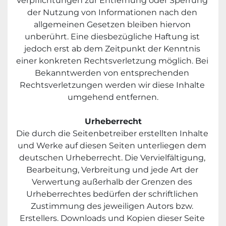
Verpflichtungen zur Entfernung oder Sperrung 
der Nutzung von Informationen nach den 
allgemeinen Gesetzen bleiben hiervon 
unberührt. Eine diesbezügliche Haftung ist 
jedoch erst ab dem Zeitpunkt der Kenntnis 
einer konkreten Rechtsverletzung möglich. Bei 
Bekanntwerden von entsprechenden 
Rechtsverletzungen werden wir diese Inhalte 
umgehend entfernen.
Urheberrecht
Die durch die Seitenbetreiber erstellten Inhalte 
und Werke auf diesen Seiten unterliegen dem 
deutschen Urheberrecht. Die Vervielfältigung, 
Bearbeitung, Verbreitung und jede Art der 
Verwertung außerhalb der Grenzen des 
Urheberrechtes bedürfen der schriftlichen 
Zustimmung des jeweiligen Autors bzw. 
Erstellers. Downloads und Kopien dieser Seite 