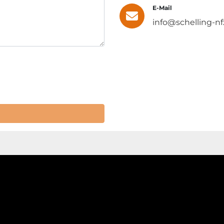
E-Mail
info@schelling-nf