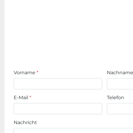
Vorname
*
Nachnam
E-Mail
*
Telefon
Nachricht