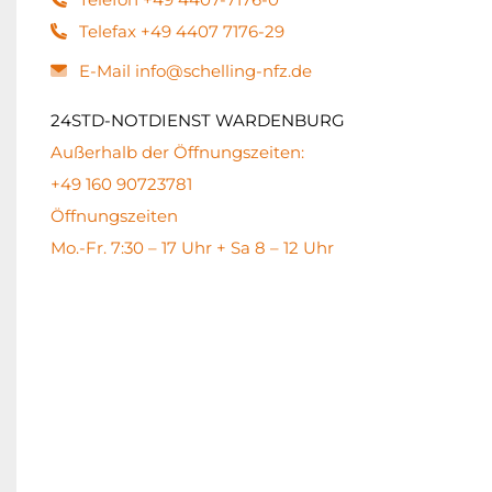
Telefax +49 4407 7176-29
E-Mail info@schelling-nfz.de
24STD-NOTDIENST WARDENBURG
Außerhalb der Öffnungszeiten:
+49 160 90723781
Öffnungszeiten
Mo.-Fr. 7:30 – 17 Uhr + Sa 8 – 12 Uhr