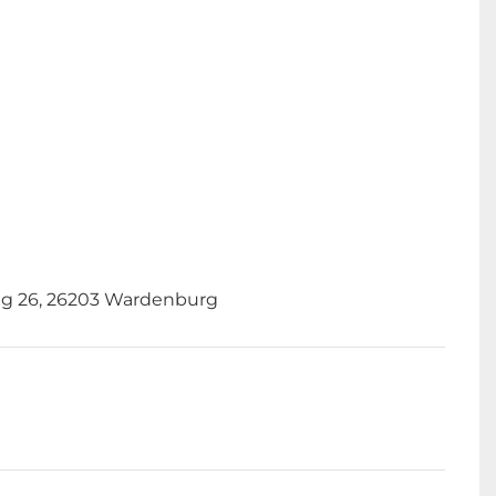
g 26, 26203 Wardenburg