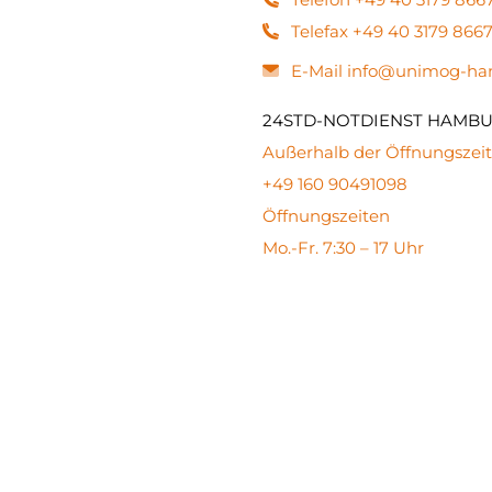
Telefax +49 40 3179 866
E-Mail info@unimog-h
24STD-NOTDIENST HAMB
Außerhalb der Öffnungszeit
+49 160 90491098
Öffnungszeiten
Mo.-Fr. 7:30 – 17 Uhr